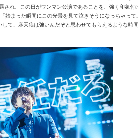
ジョンで披露され、この日がワンマン公演であることを、強く印象付
は「始まった瞬間にこの光景を見て泣きそうになっちゃって
いして、麻天狼は強いんだぞと思わせてもらえるような時