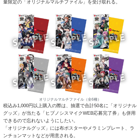
量限定の「オリジナルマルチファイル」を受け取れる。
オリジナルマルチファイル（全6種）
税込み1,000円以上購入の際は、抽選で合計50名に「オリジナル
グッズ」が当たる「ヒプノシスマイクWEB応募完了券」も併用
できるので忘れないようにしたい。
「オリジナルグッズ」には布ポスターやメラミンプレート、ラ
ンチョンマットなどが用意される。