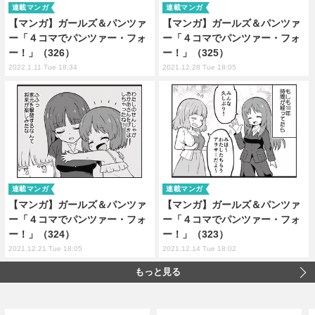
連載マンガ
連載マンガ
【マンガ】ガールズ＆パンツァ
【マンガ】ガールズ＆パンツァ
ー「４コマでパンツァー・フォ
ー「４コマでパンツァー・フォ
ー！」（326）
ー！」（325）
2022.1.11 Tue 18:34
2021.12.28 Tue 18:05
連載マンガ
連載マンガ
【マンガ】ガールズ＆パンツァ
【マンガ】ガールズ＆パンツァ
ー「４コマでパンツァー・フォ
ー「４コマでパンツァー・フォ
ー！」（324）
ー！」（323）
2021.12.21 Tue 18:05
2021.12.14 Tue 18:02
もっと見る