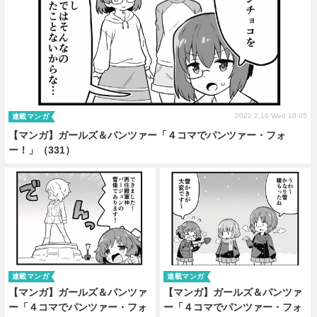
2022.2.16 Wed 18:05
連載マンガ
【マンガ】ガールズ＆パンツァー「４コマでパンツァー・フォ
ー！」（331）
連載マンガ
連載マンガ
【マンガ】ガールズ＆パンツァ
【マンガ】ガールズ＆パンツァ
ー「４コマでパンツァー・フォ
ー「４コマでパンツァー・フォ