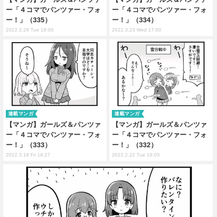
ー「４コマでパンツァー・フォ
ー「４コマでパンツァー・フォ
ー！」（335）
ー！」（334）
2022.3.29 Tue 18:00
2022.3.23 Wed 17:00
連載マンガ
連載マンガ
【マンガ】ガールズ＆パンツァ
【マンガ】ガールズ＆パンツァ
ー「４コマでパンツァー・フォ
ー「４コマでパンツァー・フォ
ー！」（333）
ー！」（332）
2022.3.18 Fri 19:27
2022.2.22 Tue 18:05