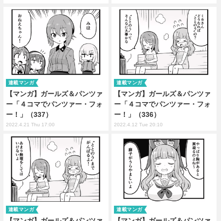
連載マンガ
連載マンガ
【マンガ】ガールズ＆パンツァ
【マンガ】ガールズ＆パンツァ
ー「４コマでパンツァー・フォ
ー「４コマでパンツァー・フォ
ー！」（337）
ー！」（336）
2022.4.21 Thu 17:00
2022.4.12 Tue 20:10
連載マンガ
連載マンガ
【マンガ】ガールズ＆パンツァ
【マンガ】ガールズ＆パンツァ