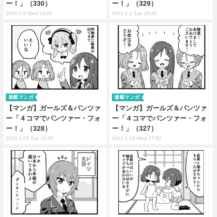
ー！」（330）
ー！」（329）
2022.2.9 Wed 13:05
2022.2.1 Tue 18:45
連載マンガ
連載マンガ
【マンガ】ガールズ＆パンツァ
【マンガ】ガールズ＆パンツァ
ー「４コマでパンツァー・フォ
ー「４コマでパンツァー・フォ
ー！」（328）
ー！」（327）
2022.1.25 Tue 20:05
2022.1.19 Wed 17:50