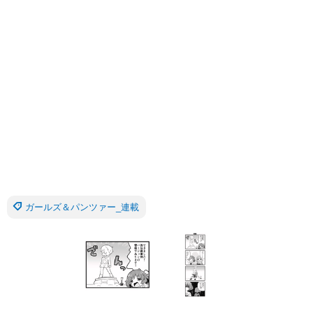
ガールズ＆パンツァー_連載