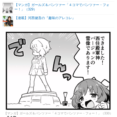
【マンガ】ガールズ＆パンツァー「４コマでパンツァー・フォ
ー！」（329）
【連載】河西健吾の『趣味のアレコレ』
【マンガ】ガールズ＆パンツァー「４コマでパンツァー・フォー！」（330）