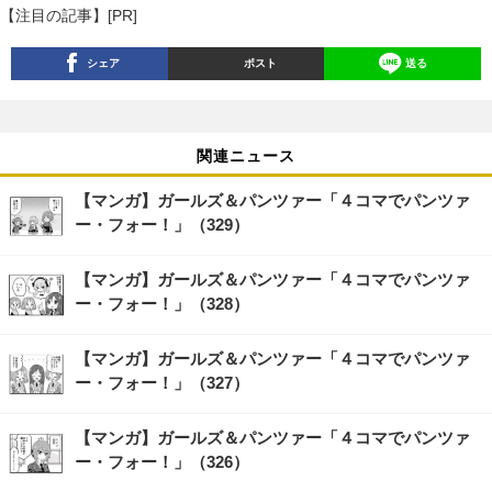
【注目の記事】[PR]
シェア
ポスト
送る
関連ニュース
【マンガ】ガールズ＆パンツァー「４コマでパンツァ
ー・フォー！」（329）
【マンガ】ガールズ＆パンツァー「４コマでパンツァ
ー・フォー！」（328）
【マンガ】ガールズ＆パンツァー「４コマでパンツァ
ー・フォー！」（327）
【マンガ】ガールズ＆パンツァー「４コマでパンツァ
ー・フォー！」（326）