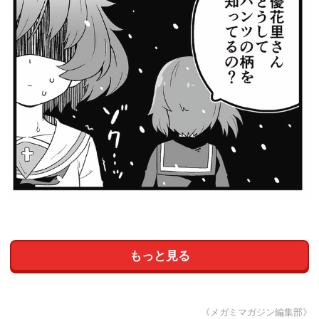
もっと見る
《メガミマガジン編集部》