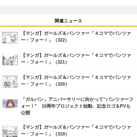
関連ニュース
【マンガ】ガールズ＆パンツァー「４コマでパンツァ
ー・フォー！」（322）
【マンガ】ガールズ＆パンツァー「４コマでパンツァ
ー・フォー！」（321）
【マンガ】ガールズ＆パンツァー「４コマでパンツァ
ー・フォー！」（320）
「ガルパン」アニバーサリーに向かって“パンツァーフ
ォー！” 10周年プロジェクト始動、記念ロゴ＆PVも
公開
【マンガ】ガールズ＆パンツァー「４コマでパンツァ
ー・フォー！」（319）