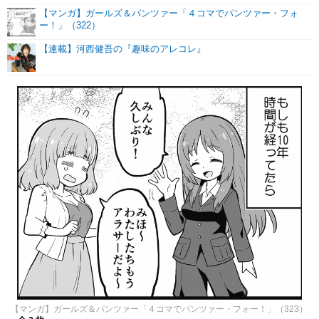
【マンガ】ガールズ＆パンツァー「４コマでパンツァー・フォ
ー！」（322）
【連載】河西健吾の『趣味のアレコレ』
【マンガ】ガールズ＆パンツァー「４コマでパンツァー・フォー！」（323）