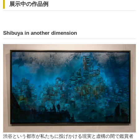
展示中の作品例
Shibuya in another dimension
渋谷という都市が私たちに投げかける現実と虚構の間で鑑賞者