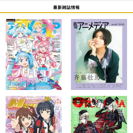
最新雑誌情報