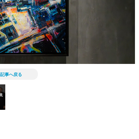
の記事へ戻る