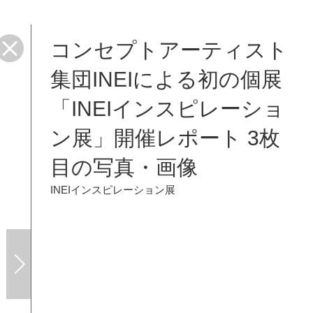
コンセプトアーティスト
集団INEIによる初の個展
「INEIインスピレーショ
ン展」開催レポート 3枚
目の写真・画像
INEIインスピレーション展