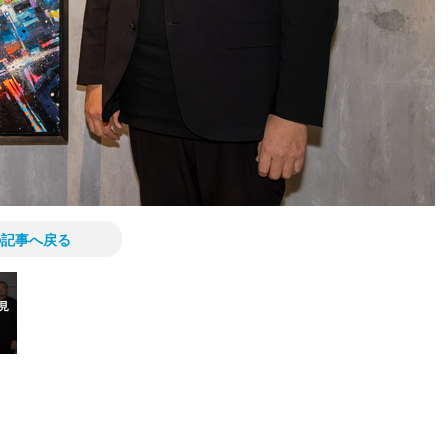
の記事へ戻る