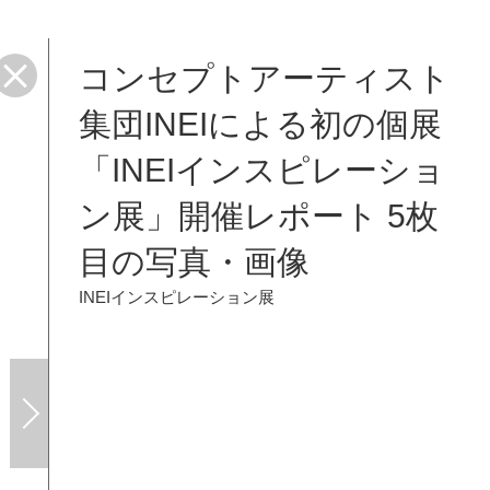
コンセプトアーティスト
集団INEIによる初の個展
「INEIインスピレーショ
ン展」開催レポート 5枚
目の写真・画像
INEIインスピレーション展