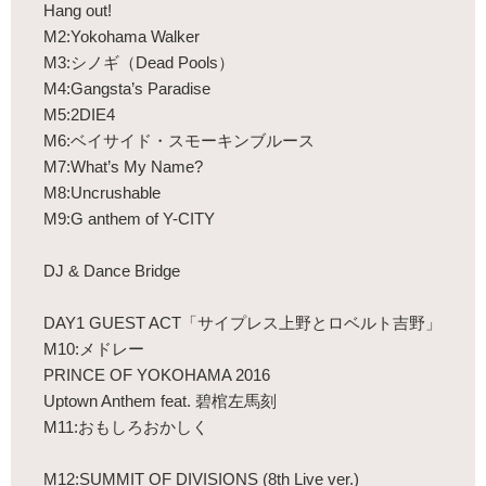
Hang out!
M2:Yokohama Walker
M3:シノギ（Dead Pools）
M4:Gangsta’s Paradise
M5:2DIE4
M6:ベイサイド・スモーキンブルース
M7:What’s My Name?
M8:Uncrushable
M9:G anthem of Y-CITY
DJ & Dance Bridge
DAY1 GUEST ACT「サイプレス上野とロベルト吉野」
M10:メドレー
PRINCE OF YOKOHAMA 2016
Uptown Anthem feat. 碧棺左馬刻
M11:おもしろおかしく
M12:SUMMIT OF DIVISIONS (8th Live ver.)