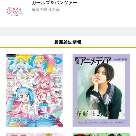
ガールズ＆パンツァー
毎週火曜日更新
最新雑誌情報