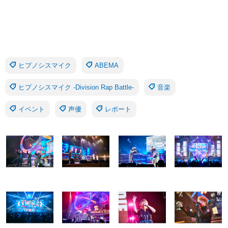
ヒプノシスマイク
ABEMA
ヒプノシスマイク -Division Rap Battle-
音楽
イベント
声優
レポート