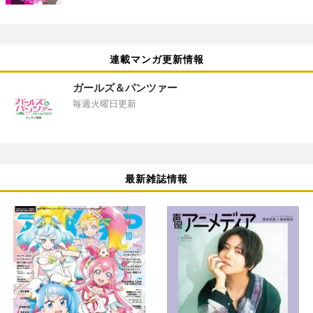
連載マンガ更新情報
ガールズ＆パンツァー
毎週火曜日更新
最新雑誌情報