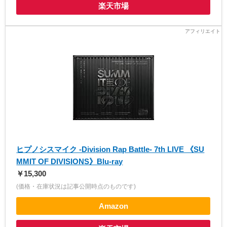
楽天市場
ヒプノシスマイク -Division Rap Battle- 7th LIVE 《SU
MMIT OF DIVISIONS》Blu-ray
￥15,300
(価格・在庫状況は記事公開時点のものです)
Amazon