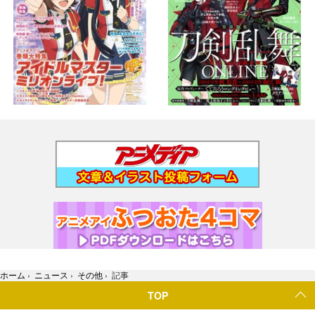
ホーム
›
ニュース
›
その他
›
記事
TOP