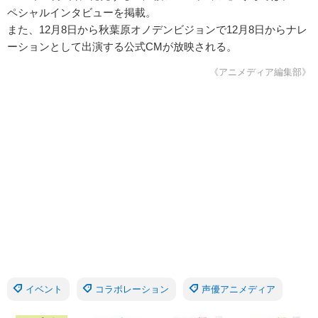
ペシャルインタビューを掲載。
また、12月8日から秋葉原オノデンビジョンで12月8日からナレ
ーションとして出演する公式CMが放映される。
《アニメディア編集部》
イベント
コラボレーション
声優アニメディア