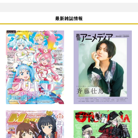
最新雑誌情報