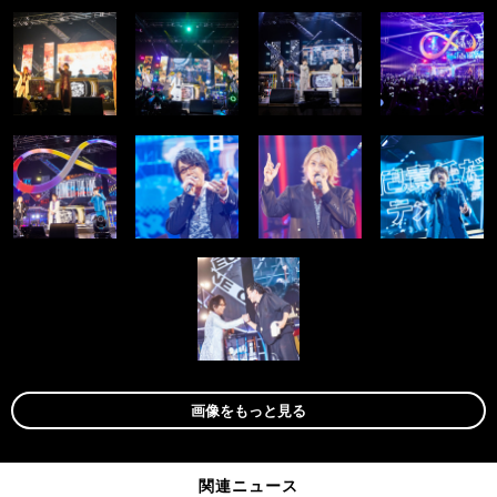
画像をもっと見る
関連ニュース