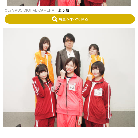
OLYMPUS DIGITAL CAMERA
全 5 枚
写真をすべて見る