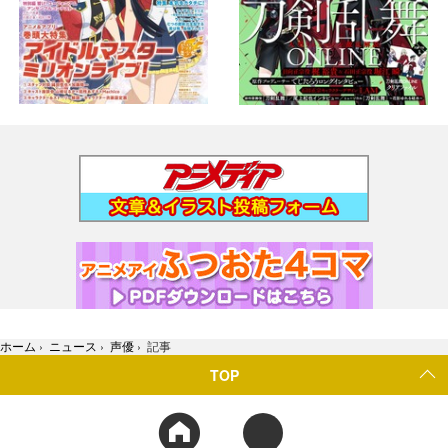
ホーム
›
ニュース
›
声優
›
記事
TOP