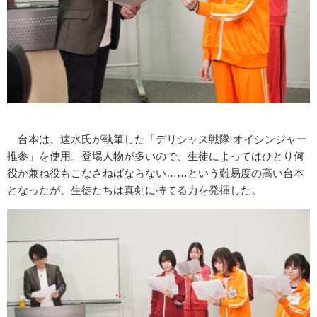
台本は、速水氏が執筆した「デリシャス戦隊 オイシンジャー
推参」を使用。登場人物が多いので、生徒によってはひとり何
役か兼ね役もこなさねばならない……という難易度の高い台本
となったが、生徒たちは真剣に持てる力を発揮した。