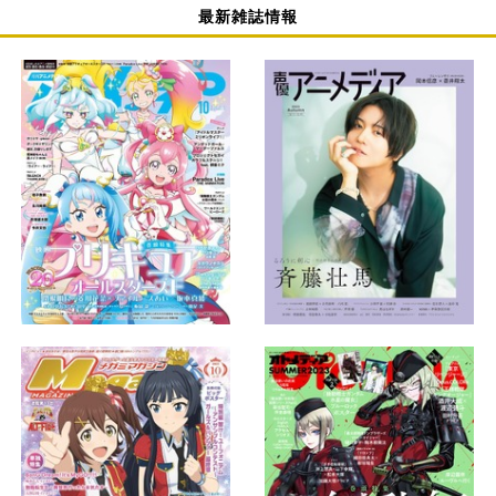
最新雑誌情報