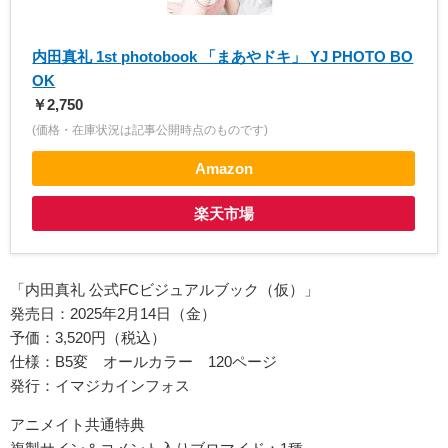
内田真礼 1st photobook 「まあやドキ」 YJ PHOTO BO
OK
￥2,750
(価格・在庫状況は記事公開時点のものです)
Amazon
楽天市場
「内田真礼 公式FCビジュアルブック（仮）」
発売日：2025年2月14日（金）
予価：3,520円（税込）
仕様：B5変 オールカラー 120ページ
発行：イマジカインフォス
アニメイト共通特典