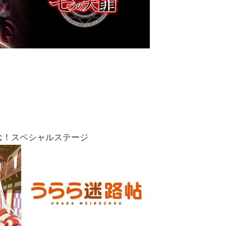
記念！スペシャルステージ