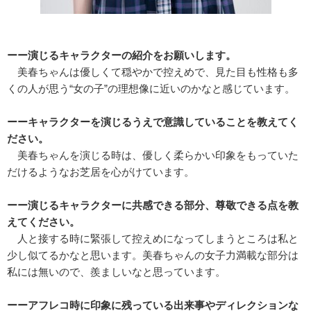
ーー演じるキャラクターの紹介をお願いします。
美春ちゃんは優しくて穏やかで控えめで、見た目も性格も多
くの人が思う“女の子”の理想像に近いのかなと感じています。
ーーキャラクターを演じるうえで意識していることを教えてく
ださい。
美春ちゃんを演じる時は、優しく柔らかい印象をもっていた
だけるようなお芝居を心がけています。
ーー演じるキャラクターに共感できる部分、尊敬できる点を教
えてください。
人と接する時に緊張して控えめになってしまうところは私と
少し似てるかなと思います。美春ちゃんの女子力満載な部分は
私には無いので、羨ましいなと思っています。
ーーアフレコ時に印象に残っている出来事やディレクションな