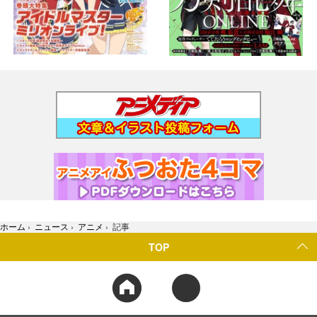
ホーム
›
ニュース
›
アニメ
›
記事
TOP