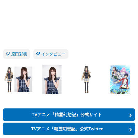
原田彩楓
インタビュー
TVアニメ『精霊幻想記』公式サイト
TVアニメ『精霊幻想記』公式Twitter