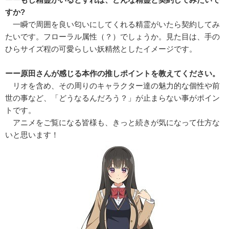
すか?
一瞬で周囲を良い匂いにしてくれる精霊がいたら契約してみ
たいです。フローラル属性（？）でしょうか。見た目は、手の
ひらサイズ程の可愛らしい妖精然としたイメージです。
ーー原田さんが感じる本作の推しポイントを教えてください。
リオを含め、その周りのキャラクター達の魅力的な個性や前
世の事など、「どうなるんだろう？」が止まらない事がポイン
トです。
アニメをご覧になる皆様も、きっと続きが気になって仕方な
いと思います！