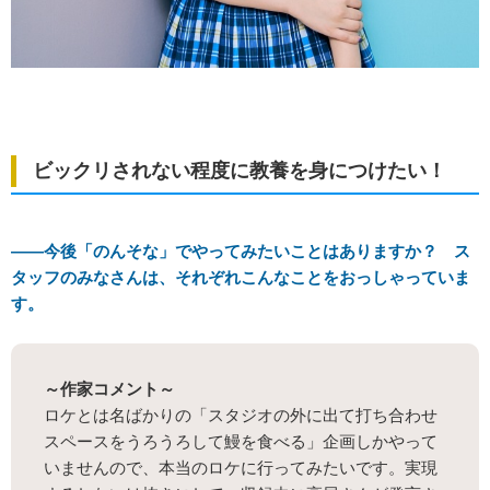
ビックリされない程度に教養を身につけたい！
――今後「のんそな」でやってみたいことはありますか？ ス
タッフのみなさんは、それぞれこんなことをおっしゃっていま
す。
～作家コメント～
ロケとは名ばかりの「スタジオの外に出て打ち合わせ
スペースをうろうろして鰻を食べる」企画しかやって
いませんので、本当のロケに行ってみたいです。実現