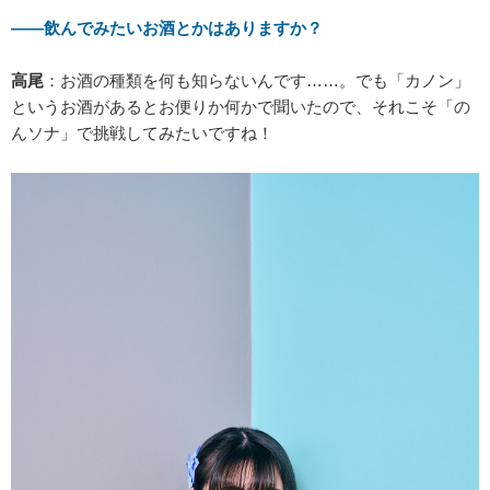
――飲んでみたいお酒とかはありますか？
高尾
：お酒の種類を何も知らないんです……。でも「カノン」
というお酒があるとお便りか何かで聞いたので、それこそ「の
んソナ」で挑戦してみたいですね！