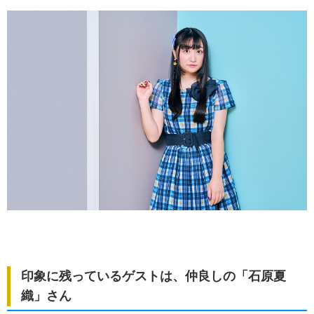
印象に残っているゲストは、仲良しの「石原夏
織」さん