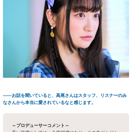
――お話を聞いていると、高尾さんはスタッフ、リスナーのみ
なさんから本当に愛されているなと感じます。
～プロデューサーコメント～