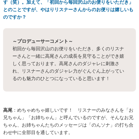
す（笑）。加えて、「初回から毎回沢山のお便りをいただき」
とのことですが、やはりリスナーさんからのお便りは嬉しいも
のですか？
～プロデューサーコメント～
初回から毎回沢山のお便りをいただき、多くのリスナ
ーさんと一緒に高尾さんの成長を見守ることができ嬉
しく思っております。高尾さんのダジャレに刺激さ
れ、リスナーさんのダジャレ力がぐんぐん上がってい
るのも魅力のひとつになっていると思います！
高尾
：めちゃめちゃ嬉しいです！ リスナーのみなさんを「お
兄ちゃん」「お姉ちゃん」と呼んでいるのですが、そんなお兄
ちゃん、お姉ちゃんたちのメッセージは「のんソナ」の打ち合
わせ中に全部目を通しています。