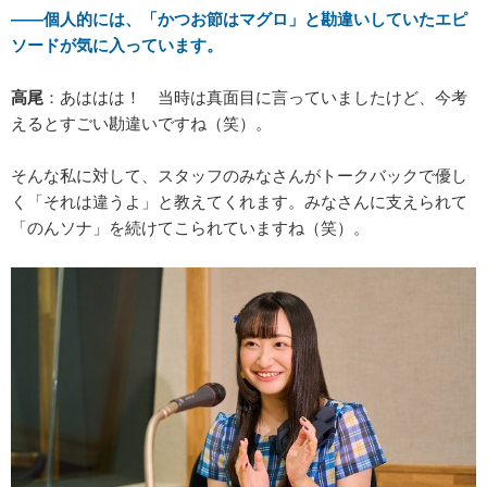
――個人的には、「かつお節はマグロ」と勘違いしていたエピ
ソードが気に入っています。
高尾
：あははは！ 当時は真面目に言っていましたけど、今考
えるとすごい勘違いですね（笑）。
そんな私に対して、スタッフのみなさんがトークバックで優し
く「それは違うよ」と教えてくれます。みなさんに支えられて
「のんソナ」を続けてこられていますね（笑）。