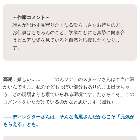
～作家コメント～
誰もが思わず見守りたくなる愛らしさをお持ちの方。
お仕事はもちろんのこと、学業などにも真摯に向き合
うピュアな姿を見ていると自然と応援したくなりま
す。
高尾
：嬉しい……！ 「のんソナ」のスタッフさんは本当に温
かいんですよ。私の子どもっぽい部分もありのまま出せちゃ
う、どの現場よりも素でいられる環境です。だからこそ、この
コメントをいただけているのかなと思います（照れ）。
――ディレクターさんは、そんな高尾さんだからこそ「元気が
もらえる」とも。