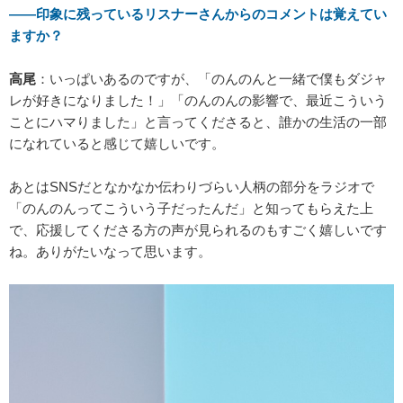
――印象に残っているリスナーさんからのコメントは覚えてい
ますか？
高尾
：いっぱいあるのですが、「のんのんと一緒で僕もダジャ
レが好きになりました！」「のんのんの影響で、最近こういう
ことにハマりました」と言ってくださると、誰かの生活の一部
になれていると感じて嬉しいです。
あとはSNSだとなかなか伝わりづらい人柄の部分をラジオで
「のんのんってこういう子だったんだ」と知ってもらえた上
で、応援してくださる方の声が見られるのもすごく嬉しいです
ね。ありがたいなって思います。