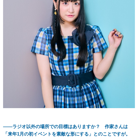
――ラジオ以外の場所での目標はありますか？ 作家さんは
「来年1月の初イベントを素敵な形にする」とのことですが。