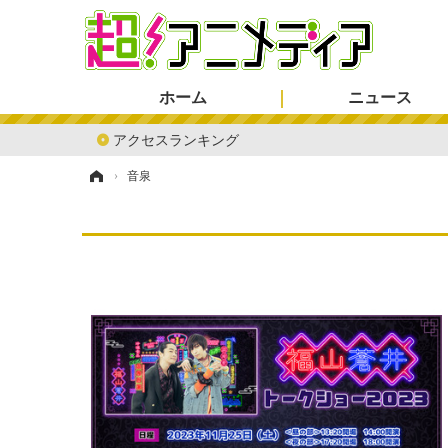
ホーム
ニュース
アクセスランキング
ホーム
›
音泉