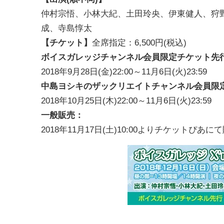
仲村宗悟、小林大紀、土田玲央、伊東健人、狩
成、寺島惇太
【チケット】
全席指定：6,500円(税込)
ボイスガレッジチャンネル会員限定チケット先
2018年9月28日(金)22:00～11月6日(火)23:59
中島ヨシキのザックリエイトチャンネル会員限
2018年10月25日(木)22:00～11月6日(火)23:59
一般販売：
2018年11月17日(土)10:00よりチケットぴあに