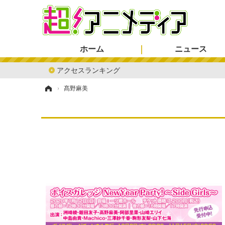
ホーム
ニュース
アクセスランキング
ホーム
›
髙野麻美