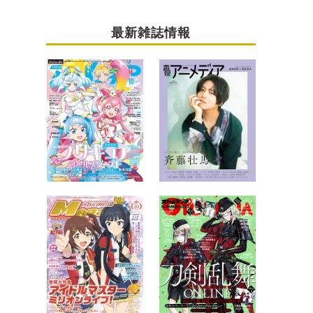
最新雑誌情報