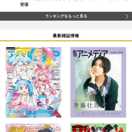
登場
ランキングをもっと見る
最新雑誌情報