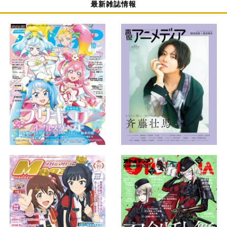
最新雑誌情報