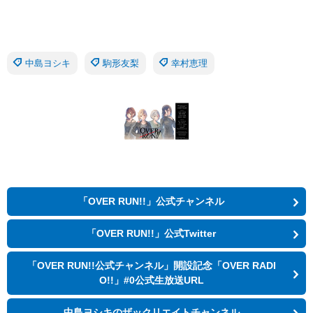
中島ヨシキ
駒形友梨
幸村恵理
「OVER RUN!!」公式チャンネル
「OVER RUN!!」公式Twitter
「OVER RUN!!公式チャンネル」開設記念「OVER RADI
O!!」#0公式生放送URL
中島ヨシキのザックリエイトチャンネル