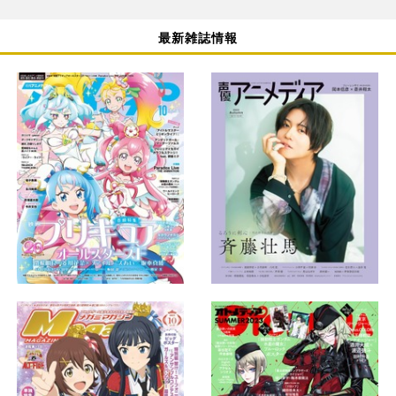
最新雑誌情報