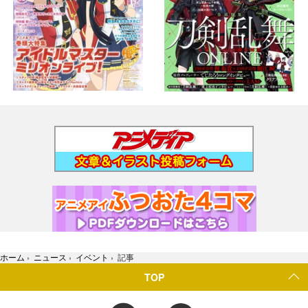
ホーム
›
ニュース
›
イベント
›
記事
TOP