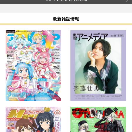
最新雑誌情報