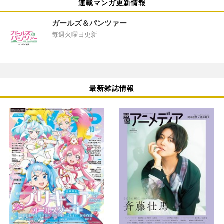
連載マンガ更新情報
ガールズ＆パンツァー
毎週火曜日更新
最新雑誌情報