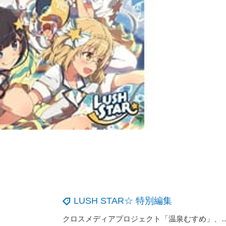
LUSH STAR☆ 特別編集
クロスメディアプロジェクト「温泉むすめ」、５つのアイド