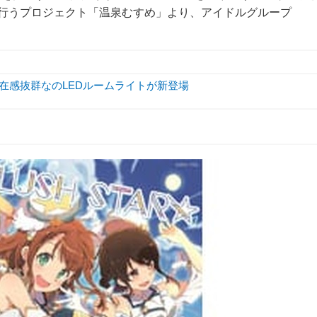
を行うプロジェクト「温泉むすめ」より、アイドルグループ
存在感抜群なのLEDルームライトが新登場