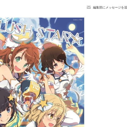
編集部にメッセージを