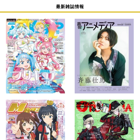
最新雑誌情報