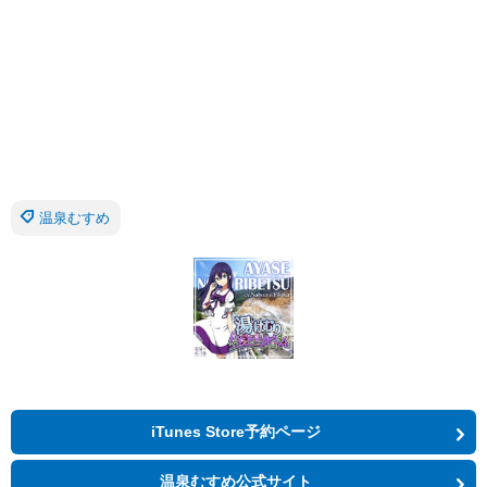
温泉むすめ
iTunes Store予約ページ
温泉むすめ公式サイト