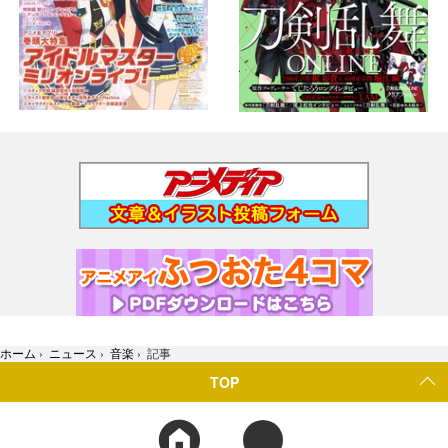
ホーム
›
ニュース
›
音楽
›
記事
TOP