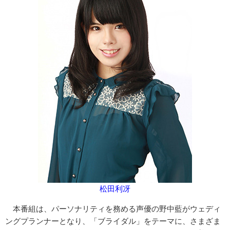
松田利冴
本番組は、パーソナリティを務める声優の野中藍がウェディ
ングプランナーとなり、「ブライダル」をテーマに、さまざま