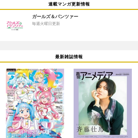
連載マンガ更新情報
ガールズ＆パンツァー
毎週火曜日更新
最新雑誌情報