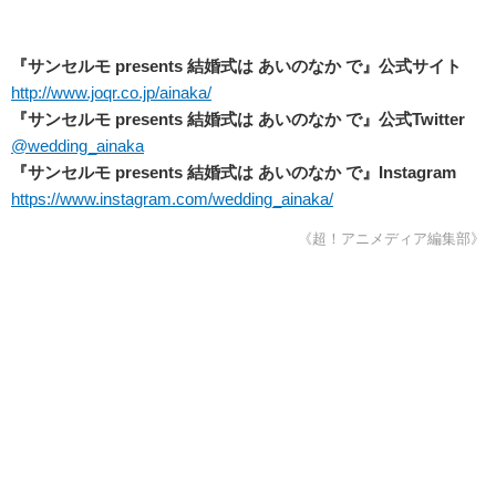
『サンセルモ presents
結婚式は
あいのなか
で』公式サイト
http://www.joqr.co.jp/ainaka/
『サンセルモ presents
結婚式は
あいのなか
で』公式Twitter
@wedding_ainaka
『サンセルモ presents
結婚式は
あいのなか
で』Instagram
https://www.instagram.com/wedding_ainaka/
《超！アニメディア編集部》