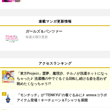
連載マンガ更新情報
ガールズ＆パンツァー
毎週火曜日更新
アクセスランキング
「東方Project」霊夢、魔理沙、チルノが洗濯ネットになっ
ちゃった♪ 洗濯機の中でぐるぐる回転し続ける姿を思わず
眺めたくなっちゃう!?
「モンチッチ」が“TENKYU”の着ぐるみに♪ atmosコラボ
アイテム登場！キーチェーン＆Tシャツを展開