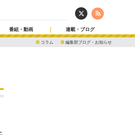
番組・動画
連載・ブログ
コラム
編集部ブログ・お知らせ
:00
と