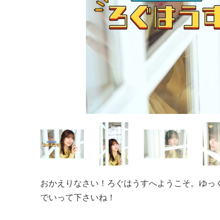
おかえりなさい！ろぐはうすへようこそ。ゆっ
でいって下さいね！