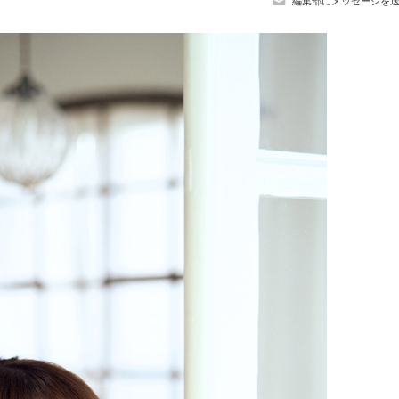
編集部にメッセージを