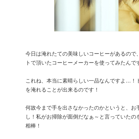
今日は淹れたての美味しいコーヒーがあるので
トで頂いたコーヒーメーカーを使ってみたんで
これね、本当に素晴らしい一品なんですよ…！
を淹れることが出来るのです！
何故今まで手を出さなかったのかというと、お
し！私がお掃除が面倒だなぁ～と言っていたの
相棒！