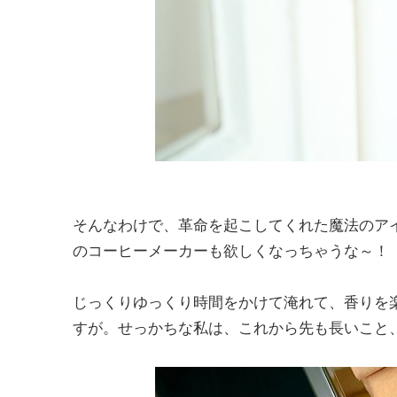
そんなわけで、革命を起こしてくれた魔法のア
のコーヒーメーカーも欲しくなっちゃうな～！
じっくりゆっくり時間をかけて淹れて、香りを
すが。せっかちな私は、これから先も長いこと