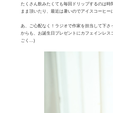
たくさん飲みたくても毎回ドリップするのは時
まま頂いたり、最近は暑いのでアイスコーヒー
あ、ご心配なく！ラジオで作家を担当して下さ
からも、お誕生日プレゼントにカフェインレス
ごく…)