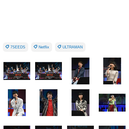
7SEEDS
Netflix
ULTRAMAN