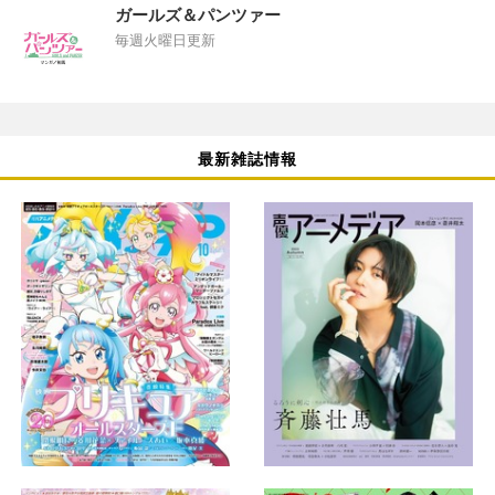
ガールズ＆パンツァー
毎週火曜日更新
最新雑誌情報