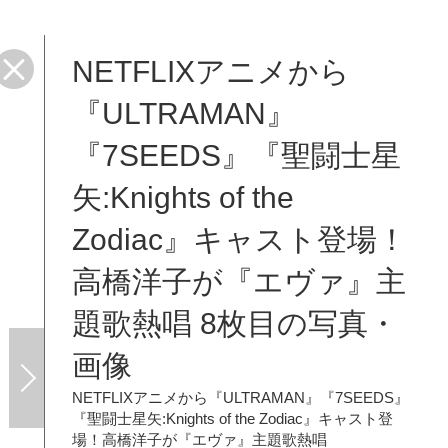
NETFLIXアニメから
歌熱唱
『ULTRAMAN』
『7SEEDS』『聖闘士星
矢:Knights of the
Zodiac』キャスト登場！
高橋洋子が『エヴァ』主
題歌熱唱 8枚目の写真・
画像
NETFLIXアニメから『ULTRAMAN』『7SEEDS』
『聖闘士星矢:Knights of the Zodiac』キャスト登
場！高橋洋子が『エヴァ』主題歌熱唱