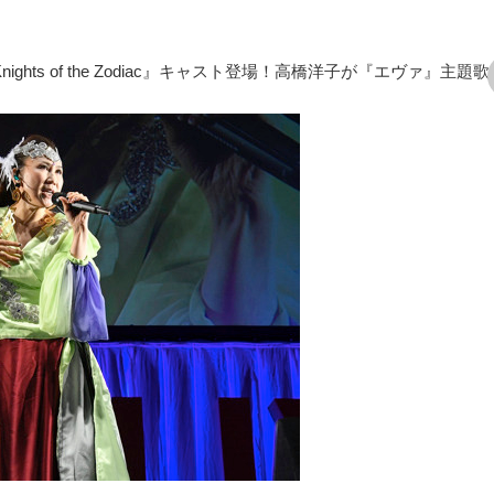
nights of the Zodiac』キャスト登場！高橋洋子が『エヴァ』主題
次の画像