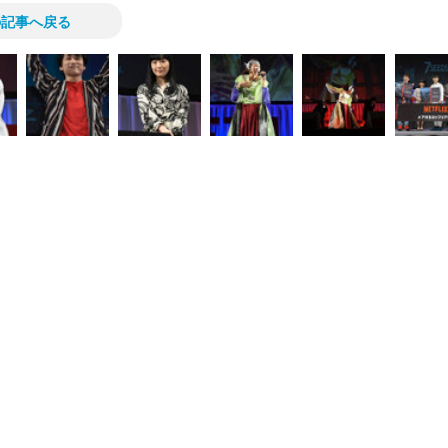
の記事へ戻る