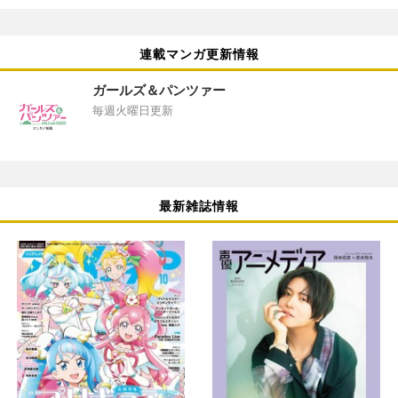
連載マンガ更新情報
ガールズ＆パンツァー
毎週火曜日更新
最新雑誌情報