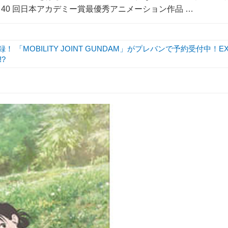
 40 回日本アカデミー賞最優秀アニメーション作品 …
 「MOBILITY JOINT GUNDAM」がプレバンで予約受付中！E
?