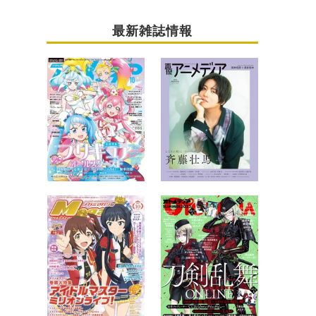
最新雑誌情報
…」【独占公開記事】