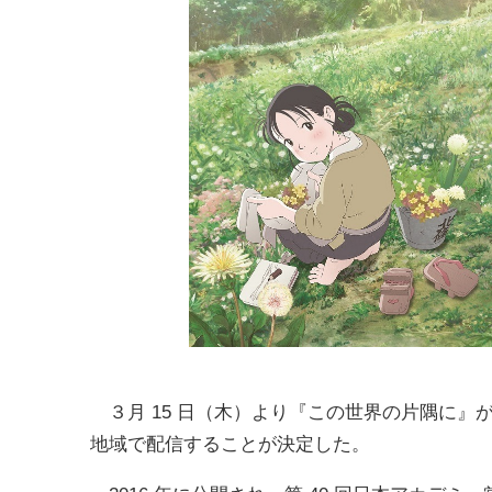
３月 15 日（木）より『この世界の片隅に』が
地域で配信することが決定した。