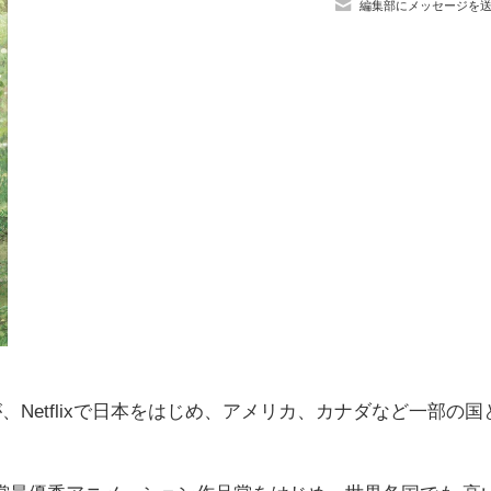
編集部にメッセージを
、Netflixで日本をはじめ、アメリカ、カナダなど一部の国