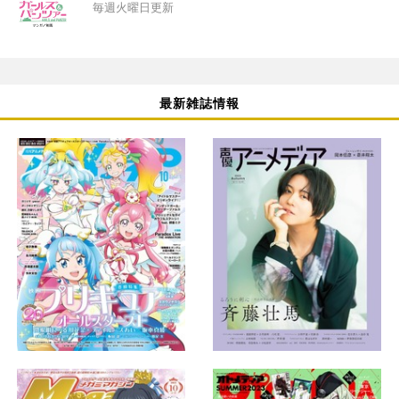
毎週火曜日更新
最新雑誌情報