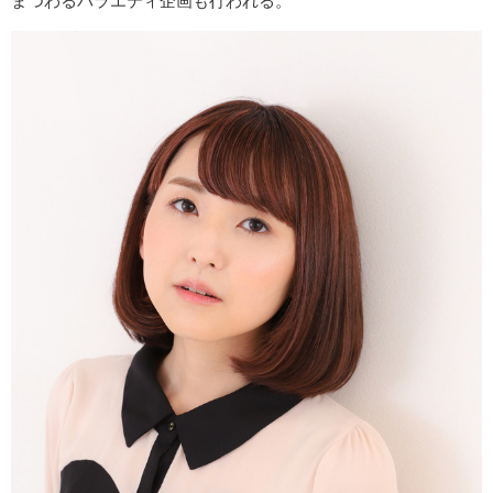
まつわるバラエティ企画も行われる。