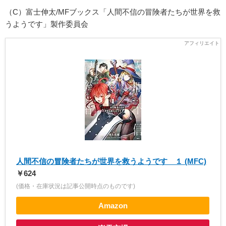
（C）富士伸太/MFブックス「人間不信の冒険者たちが世界を救
うようです」製作委員会
人間不信の冒険者たちが世界を救うようです １ (MFC)
￥624
(価格・在庫状況は記事公開時点のものです)
Amazon