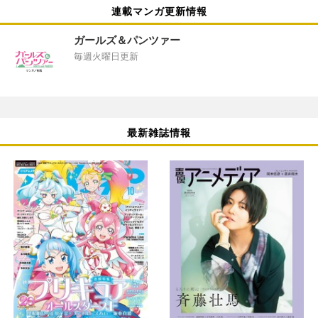
連載マンガ更新情報
ガールズ＆パンツァー
毎週火曜日更新
最新雑誌情報