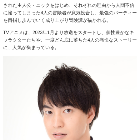
された主人公・ニックをはじめ、それぞれの理由から人間不信
に陥ってしまった4人の冒険者が意気投合し、最強のパーティー
を目指し歩んでいく成り上がり冒険譚が描かれる。
TVアニメは、2023年1月より放送をスタートし、個性豊かなキ
ャラクターたちや、一度どん底に落ちた4人の痛快なストーリー
に、人気が集まっている。