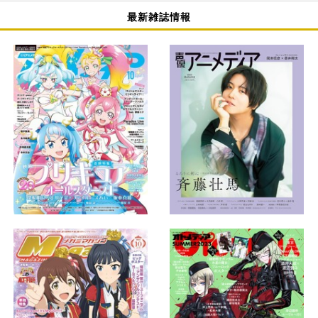
最新雑誌情報