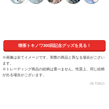
喫茶トキノワ300回記念グッズを見る！
※画像は全てイメージです。実際の商品と異なる場合がござい
ます。
※トレーディング商品の絵柄は選べません。性質上、同じ絵柄
が出る場合がございます。
《M.TOKU》