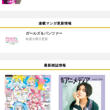
連載マンガ更新情報
ガールズ＆パンツァー
毎週火曜日更新
最新雑誌情報