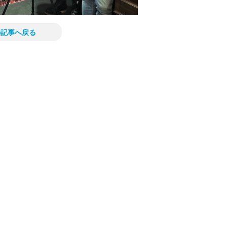
の記事へ戻る