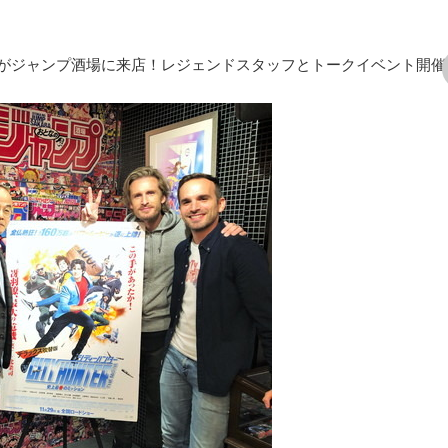
がジャンプ酒場に来店！レジェンドスタッフとトークイベント開催
次の画像