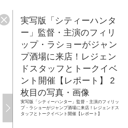
実写版「シティーハンタ
【レ
ー」監督・主演のフィリ
ップ・ラショーがジャン
プ酒場に来店！レジェン
ドスタッフとトークイベ
ント開催【レポート】 2
枚目の写真・画像
実写版「シティーハンター」監督・主演のフィリッ
プ・ラショーがジャンプ酒場に来店！レジェンドス
タッフとトークイベント開催【レポート】