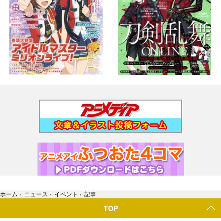
ホーム
›
ニュース
›
イベント
›
記事
TOP