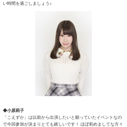
い時間を過ごしましょう♪
◆小原莉子
「こえずか」は以前から出演したいと願っていたイベントなの
で今回参加が決まりとても嬉しいです！ ほぼ初めましてな方々