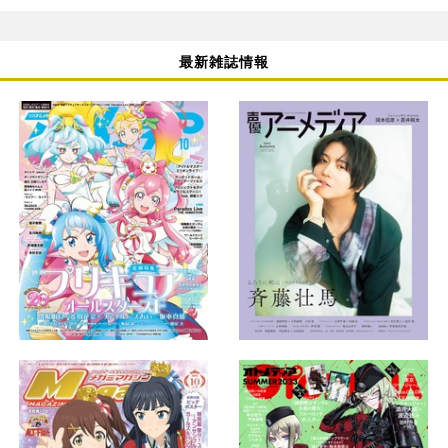
最新雑誌情報