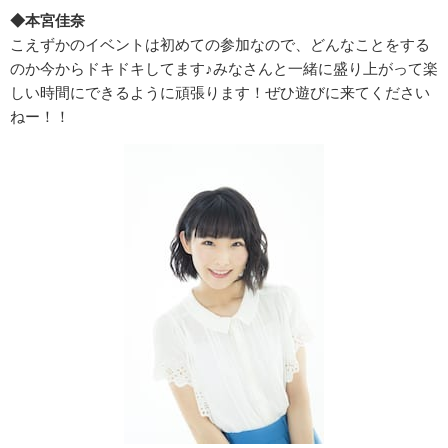
◆本宮佳奈
こえずかのイベントは初めての参加なので、どんなことをする
のか今からドキドキしてます♪みなさんと一緒に盛り上がって楽
しい時間にできるように頑張ります！ぜひ遊びに来てください
ねー！！