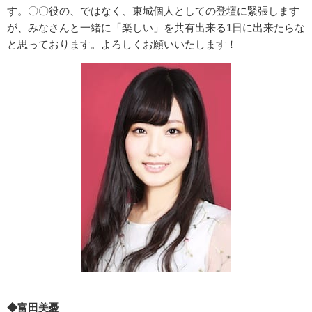
す。〇〇役の、ではなく、東城個人としての登壇に緊張します
が、みなさんと一緒に「楽しい」を共有出来る1日に出来たらな
と思っております。よろしくお願いいたします！
◆富田美憂