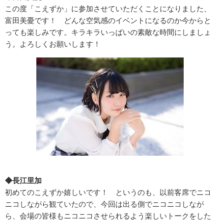
この度「こえずか」に参加させていただくことになりました、
富田美憂です！ どんな空気感のイベントになるのか今からと
っても楽しみです。キラキラいっぱいの素敵な時間にしましょ
う。よろしくお願いします！
◆長江里加
初めてのこえずか嬉しいです！ というのも、以前客席でニコ
ニコしながら観ていたので、今回は出る側でニコニコしなが
ら、会場の皆様もニコニコさせられるよう楽しいトークをした