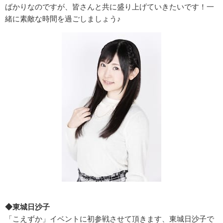
ばかりなのですが、皆さんと共に盛り上げていきたいです！一
緒に素敵な時間を過ごしましょう♪
◆東城日沙子
「こえずか」イベントに初参戦させて頂きます、東城日沙子で