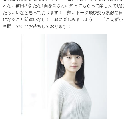
れない前田の新たな1面を皆さんに知ってもらって楽しんで頂け
たらいいなと思っております！ 熱いトーク飛び交う素敵な日
になること間違いなし！一緒に楽しみましょう！ 「こえずか
空間」でぜひお待ちしております！