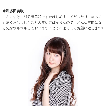
◆和多田美咲
こんにちは、和多田美咲です☆はじめましてだったり、会って
も深くお話ししたことの無い方ばかりなので、どんな空間にな
るのかウキウキしております！どうぞよろしくお願い致します♪