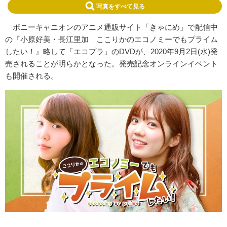
写真をすべて見る
ポニーキャニオンのアニメ通販サイト「きゃにめ」で配信中
の『小原好美・長江里加 ここりかのエコノミーでもプライム
したい！』略して「エコプラ」のDVDが、2020年9月2日(水)発
売されることが明らかとなった。発売記念オンラインイベント
も開催される。