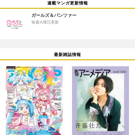
連載マンガ更新情報
ガールズ＆パンツァー
毎週火曜日更新
最新雑誌情報