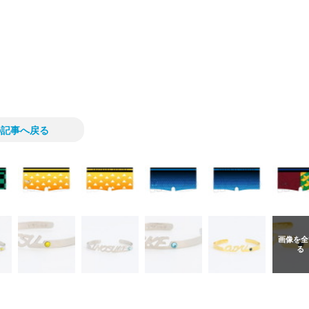
の記事へ戻る