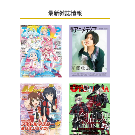
最新雑誌情報