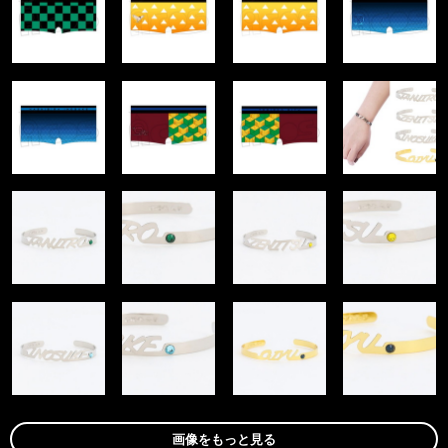
画像をもっと見る