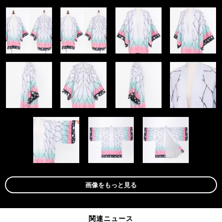
画像をもっと見る
関連ニュース