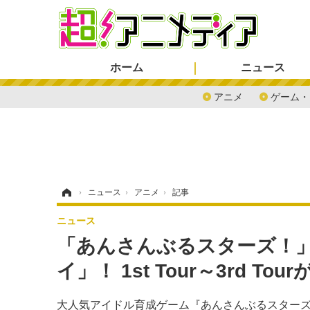
ホーム
ニュース
アニメ
ゲーム・
ホーム
›
ニュース
›
アニメ
›
記事
ニュース
「あんさんぶるスターズ！
イ」！ 1st Tour～3rd T
大人気アイドル育成ゲーム『あんさんぶるスターズ！