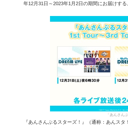
年12月31日～2023年1月2日の期間にお届けする
「あんさんぶる
『あんさんぶるスターズ！』（通称：あんスタ！）は