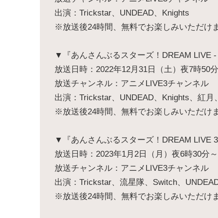
出演：Trickstar、UNDEAD、Knights
※放送後24時間、無料でお楽しみいただけ
▼『あんさんぶるスターズ！DREAM LIVE - 2nd
放送日時：2022年12月31日（土）夜7時50
放送チャンネル：アニメLIVE3チャンネル
出演：Trickstar、UNDEAD、Knights、紅月、
※放送後24時間、無料でお楽しみいただけ
▼『あんさんぶるスターズ！DREAM LIVE 3rd Tour
放送日時：2023年1月2日（月）夜6時30分～
放送チャンネル：アニメLIVE3チャンネル
出演：Trickstar、流星隊、Switch、UNDEAD
※放送後24時間、無料でお楽しみいただけ