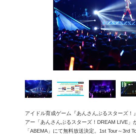
アイドル育成ゲーム『あんさんぶるスターズ！
アー「あんさんぶるスターズ！DREAM LIVE」
「ABEMA」にて無料放送決定。1st Tour～3rd To