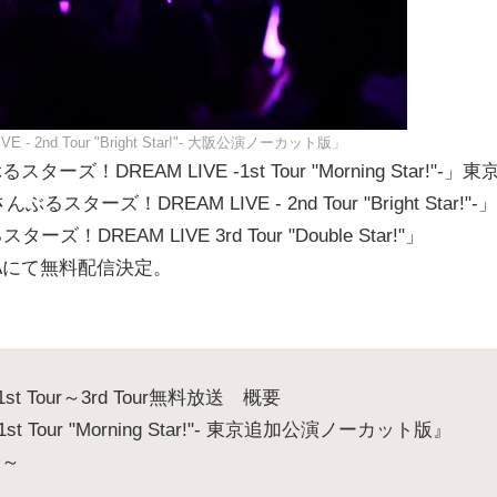
2nd Tour "Bright Star!"- 大阪公演ノーカット版」
！DREAM LIVE -1st Tour "Morning Star!"-」東
ーズ！DREAM LIVE - 2nd Tour "Bright Star!"-」
DREAM LIVE 3rd Tour "Double Star!"」
EMAにて無料配信決定。
。
 Tour～3rd Tour無料放送 概要
 Tour "Morning Star!"- 東京追加公演ノーカット版』
分～