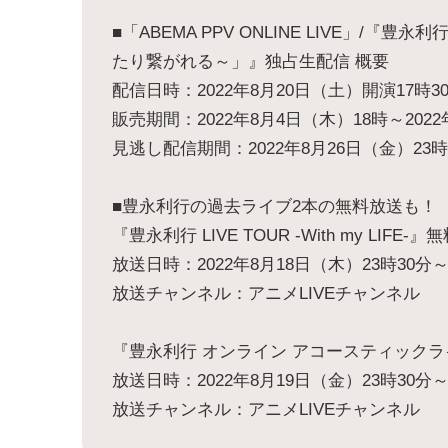
■「ABEMA PPV ONLINE LIVE」/
たり繋がれる～」』独占生配信 概要
配信日時：2022年8月20日（土）開演17時30
販売期間：2022年8月4日（木）18時～2022
見逃し配信期間：2022年8月26日（金）23時
■豊永利行の過去ライブ2本の無料放送も！
『豊永利行 LIVE TOUR -With my LIFE-
放送日時：2022年8月18日（木）23時30分
放送チャンネル：アニメLIVEチャンネル
『豊永利行 オンライン アコースティックライ
放送日時：2022年8月19日（金）23時30分
放送チャンネル：アニメLIVEチャンネル