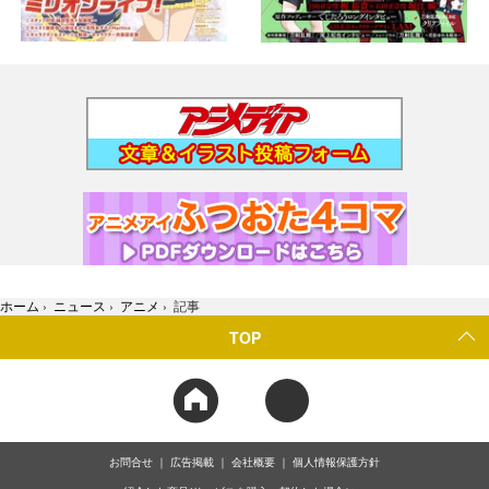
ホーム
›
ニュース
›
アニメ
›
記事
TOP
お問合せ
広告掲載
会社概要
個人情報保護方針