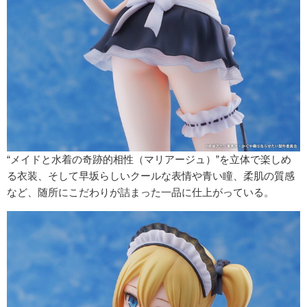
“メイドと水着の奇跡的相性（マリアージュ）”を立体で楽しめ
る衣装、そして早坂らしいクールな表情や青い瞳、柔肌の質感
など、随所にこだわりが詰まった一品に仕上がっている。