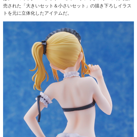
売された「大きいセット＆小さいセット」の描き下ろしイラス
トを元に立体化したアイテムだ。