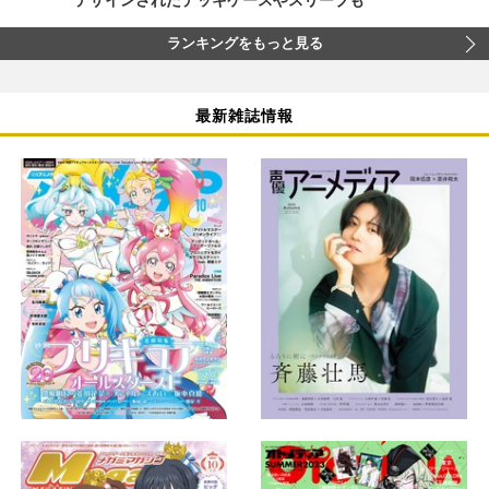
デザインされたデッキケースやスリーブも
ランキングをもっと見る
最新雑誌情報