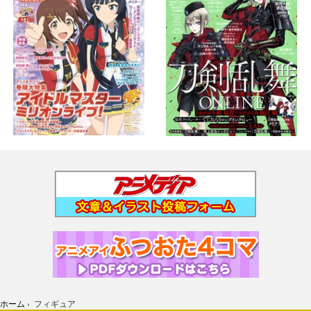
ホーム
›
フィギュア